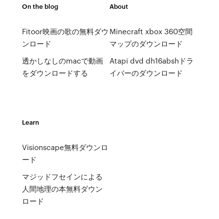
On the blog
About
Fitoor映画の歌の無料ダウ
Minecraft xbox 360空間
ンロード
マップのダウンロード
透かしなしのmacで動画
Atapi dvd dh16abshドラ
をダウンロードする
イバーのダウンロード
Learn
Visionscape無料ダウンロ
ード
マジッドフセインによる
人間地理の本無料ダウン
ロード