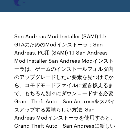
San Andreas Mod Installer (SAMI) 1.1:
GTAのためのModインストーラ：San
Andreas. PC用 (SAMI) 1.1 San Andreas
Mod Installer San Andreas Modインスト
ーラは、ゲームのインストールフォルダ内
のアップグレードしたい要素を見つけてか
ら、コモドモードファイルに置き換えるま
で、もちろん別々にダウンロードする必要
Grand Theft Auto：San Andreasをスパイ
スアップする素晴らしい方法. San
Andreas Modインストーラを使用すると、
Grand Theft Auto：San Andreasに新しい