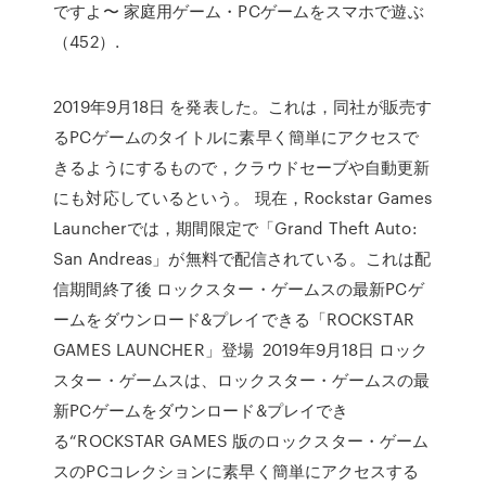
ですよ〜 家庭用ゲーム・PCゲームをスマホで遊ぶ
（452）.
2019年9月18日 を発表した。これは，同社が販売す
るPCゲームのタイトルに素早く簡単にアクセスで
きるようにするもので，クラウドセーブや自動更新
にも対応しているという。 現在，Rockstar Games
Launcherでは，期間限定で「Grand Theft Auto:
San Andreas」が無料で配信されている。これは配
信期間終了後 ロックスター・ゲームスの最新PCゲ
ームをダウンロード&プレイできる「ROCKSTAR
GAMES LAUNCHER」登場 2019年9月18日 ロック
スター・ゲームスは、ロックスター・ゲームスの最
新PCゲームをダウンロード&プレイでき
る“ROCKSTAR GAMES 版のロックスター・ゲーム
スのPCコレクションに素早く簡単にアクセスする