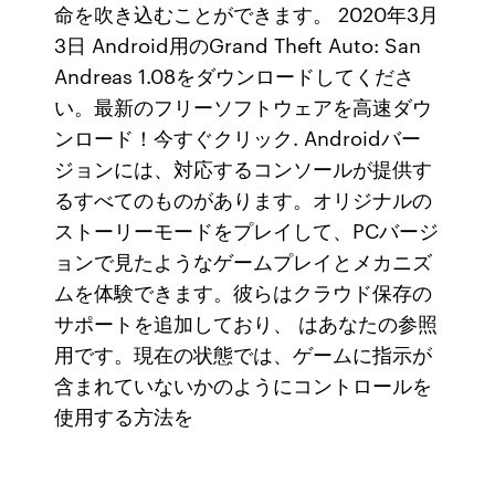
命を吹き込むことができます。 2020年3月
3日 Android用のGrand Theft Auto: San
Andreas 1.08をダウンロードしてくださ
い。最新のフリーソフトウェアを高速ダウ
ンロード！今すぐクリック. Androidバー
ジョンには、対応するコンソールが提供す
るすべてのものがあります。オリジナルの
ストーリーモードをプレイして、PCバージ
ョンで見たようなゲームプレイとメカニズ
ムを体験できます。彼らはクラウド保存の
サポートを追加しており、 はあなたの参照
用です。現在の状態では、ゲームに指示が
含まれていないかのようにコントロールを
使用する方法を