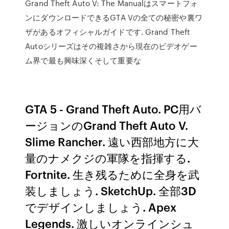
Grand Theft Auto V: The Manualはスマートフォ
ンにダウンロードできるGTA Vの全ての秘密や裏ワ
ザがあるオフィシャルガイドです. Grand Theft
Autoシリーズはその複雑さから現在のビデオゲー
ム界で最も興味深くそして重要な
GTA 5 - Grand Theft Auto. PC用バ
ージョンのGrand Theft Auto V.
Slime Rancher. 遠い西部地方に大
量のナメクジの軍隊を指揮する.
Fortnite. 生き残るために全身を武
装しましょう. SketchUp. 全部3D
でデザインしましょう. Apex
Legends. 激しいオンラインシュ