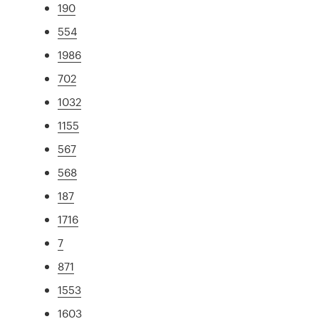
190
554
1986
702
1032
1155
567
568
187
1716
7
871
1553
1603