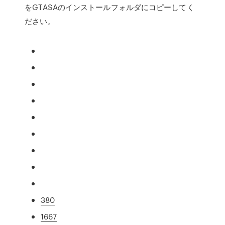
をGTASAのインストールフォルダにコピーしてく
ださい。
380
1667