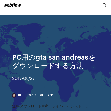
PC用のgta san andreasを
ダウンロードする方法
2017/08/27
NETDOCSZLGH.WEB.APP
無料ダウンロードusbドライバーインストーラー