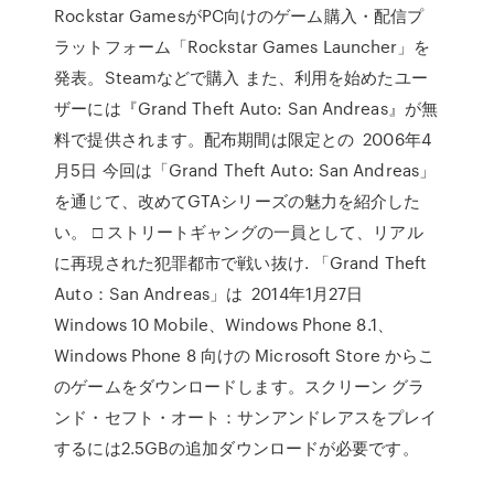
Rockstar GamesがPC向けのゲーム購入・配信プ
ラットフォーム「Rockstar Games Launcher」を
発表。Steamなどで購入 また、利用を始めたユー
ザーには『Grand Theft Auto: San Andreas』が無
料で提供されます。配布期間は限定との 2006年4
月5日 今回は「Grand Theft Auto: San Andreas」
を通じて、改めてGTAシリーズの魅力を紹介した
い。 □ ストリートギャングの一員として、リアル
に再現された犯罪都市で戦い抜け. 「Grand Theft
Auto：San Andreas」は 2014年1月27日
Windows 10 Mobile、Windows Phone 8.1、
Windows Phone 8 向けの Microsoft Store からこ
のゲームをダウンロードします。スクリーン グラ
ンド・セフト・オート：サンアンドレアスをプレイ
するには2.5GBの追加ダウンロードが必要です。