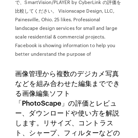
で、SmartVision/PLAYER by CyberLink の評価を
比較してください。 Visionscape Design, LLC,
Painesville, Ohio. 25 likes. Professional
landscape design services for small and large
scale residential & commercial projects.
Facebook is showing information to help you
better understand the purpose of
画像管理から複数のデジカメ写真
などを組み合わせた編集まででき
る画像編集ソフト
「PhotoScape」の評価とレビュ
ー、ダウンロードや使い方を解説
します。リサイズ、コントラス
ト、シャープ、フィルターなどの