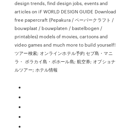
design trends, find design jobs, events and
articles on iF WORLD DESIGN GUIDE Download
free papercraft (Pepakura / ペーパークラフト /
bouwplaat / bouwplaten / bastelbogen /
printables) models of movies, cartoons and
video games and much more to build yourself!
ツアー検索; オンラインホテル予約 セブ島・マニ
ラ・ ボラカイ島・ボホール島; 航空券; オプショナ
ルツアー; ホテル情報