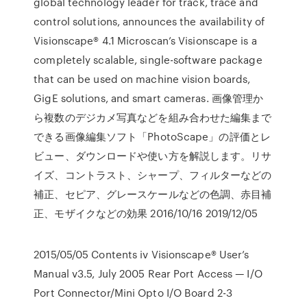
global technology leader for track, trace and
control solutions, announces the availability of
Visionscape® 4.1 Microscan’s Visionscape is a
completely scalable, single-software package
that can be used on machine vision boards,
GigE solutions, and smart cameras. 画像管理か
ら複数のデジカメ写真などを組み合わせた編集まで
できる画像編集ソフト「PhotoScape」の評価とレ
ビュー、ダウンロードや使い方を解説します。リサ
イズ、コントラスト、シャープ、フィルターなどの
補正、セピア、グレースケールなどの色調、赤目補
正、モザイクなどの効果 2016/10/16 2019/12/05
2015/05/05 Contents iv Visionscape® User’s
Manual v3.5, July 2005 Rear Port Access — I/O
Port Connector/Mini Opto I/O Board 2-3