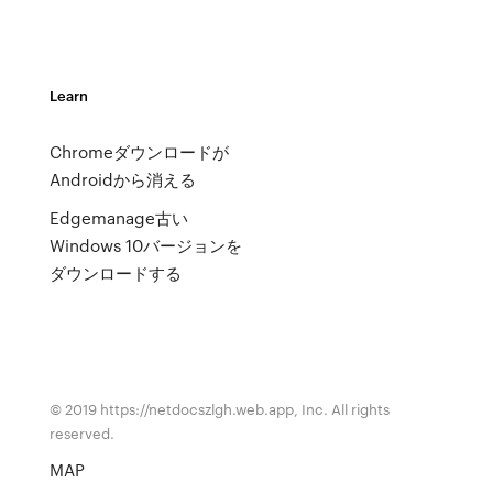
Learn
Chromeダウンロードが
Androidから消える
Edgemanage古い
Windows 10バージョンを
ダウンロードする
© 2019 https://netdocszlgh.web.app, Inc. All rights
reserved.
MAP