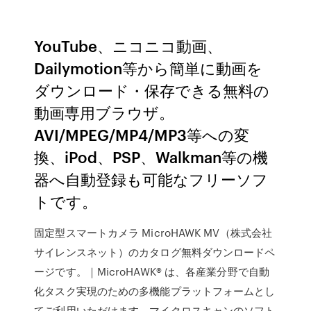
YouTube、ニコニコ動画、
Dailymotion等から簡単に動画を
ダウンロード・保存できる無料の
動画専用ブラウザ。
AVI/MPEG/MP4/MP3等への変
換、iPod、PSP、Walkman等の機
器へ自動登録も可能なフリーソフ
トです。
固定型スマートカメラ MicroHAWK MV（株式会社
サイレンスネット）のカタログ無料ダウンロードペ
ージです。｜MicroHAWK® は、各産業分野で自動
化タスク実現のための多機能プラットフォームとし
てご利用いただけます。マイクロスキャンのソフト