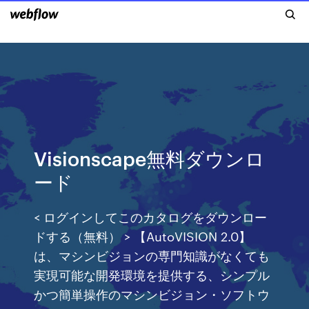
Visionscape無料ダウンロ
ード
< ログインしてこのカタログをダウンロー
ドする（無料） > 【AutoVISION 2.0】
は、マシンビジョンの専門知識がなくても
実現可能な開発環境を提供する、シンプル
かつ簡単操作のマシンビジョン・ソフトウ