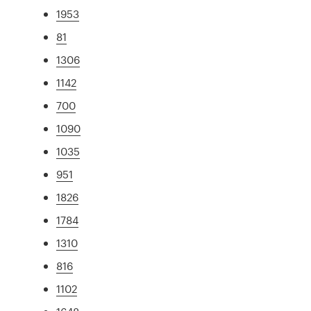
1953
81
1306
1142
700
1090
1035
951
1826
1784
1310
816
1102