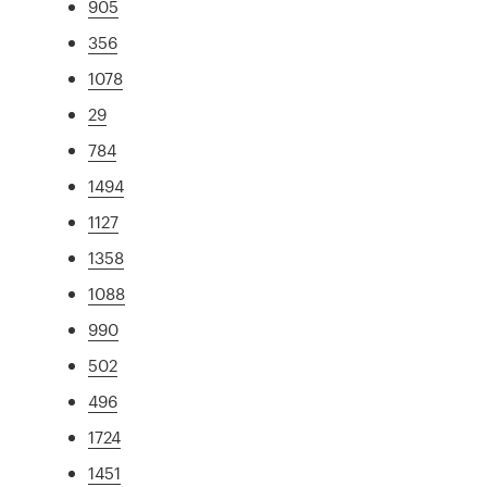
905
356
1078
29
784
1494
1127
1358
1088
990
502
496
1724
1451