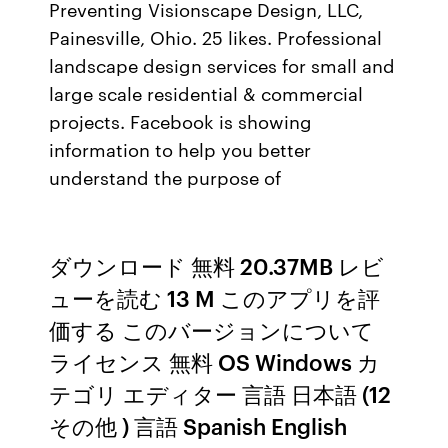
Preventing Visionscape Design, LLC,
Painesville, Ohio. 25 likes. Professional
landscape design services for small and
large scale residential & commercial
projects. Facebook is showing
information to help you better
understand the purpose of
ダウンロード 無料 20.37MB レビ
ューを読む 13 M このアプリを評
価する このバージョンについて
ライセンス 無料 OS Windows カ
テゴリ エディター 言語 日本語 (12
その他 ) 言語 Spanish English