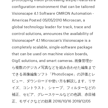
configuration environment that can be tailored
Visionscape 4.1 Software OMRON Automation -
Americas Posted 05/05/2010 Microscan, a
global technology leader for track, trace and
control solutions, announces the availability of
Visionscape® 4.1 Microscan’s Visionscape is a
completely scalable, single-software package
that can be used on machine vision boards,
GigE solutions, and smart cameras. 画像管理か
ら複数のデジカメ写真などを組み合わせた編集まで
できる画像編集ソフト「PhotoScape」の評価とレ
ビュー、ダウンロードや使い方を解説します。リサ
イズ、コントラスト、シャープ、フィルターなどの
補正、セピア、グレースケールなどの色調、赤目補
正、モザイクなどの効果 2016/10/16 2019/12/05