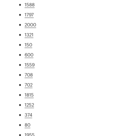
1588
1797
2000
1321
150
600
1559
708
702
1815
1252
374
80
1955