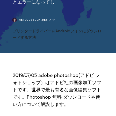
とエラーになってし
NETDOCSZLGH.WEB.APP
プリンタードライバーをAndroidフォンにダウンロ
ードする方法
2019/07/05 adobe photoshop(アドビ フ
ォトショップ）はアドビ社の画像加工ソフ
トです。世界で最も有名な画像編集ソフト
です。Photoshop 無料 ダウンロードや使
い方について解説します。