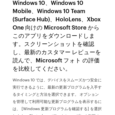
Windows 10、Windows 10
Mobile、Windows 10 Team
(Surface Hub)、HoloLens、Xbox
One 向けの Microsoft Store から
このアプリをダウンロードしま
す。スクリーンショットを確認
し、最新のカスタマー レビューを
読んで、Microsoft フォト の評価
を比較してください。
Windows 10 では、デバイスをスムーズかつ安全に
実行できるように、最新の更新プログラムを入手す
るタイミングと方法を選択できます。 オプション
を管理して利用可能な更新プログラムを表示するに
は、 [Windows 更新プログラムを確認する] を選択