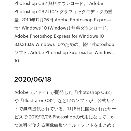
Photoshop CS2 無料ダウンロード。 Adobe
Photoshop CS2 9.0.1: グラフィックエディタの重
量. 2019年12月26日 Adobe Photoshop Express
for Windows 10 (Windows) 無料ダウンロード。
Adobe Photoshop Express for Windows 10
3.0.316.0: Windows 10のための、軽いPhotoshop
ソフト. Adobe Photoshop Express for Windows
10
2020/06/18
Adobe（アドビ）が開発した「Photoshop CS2」
や「Illustrator CS2」など12のソフトが、公式サイ
トで無料提供されている。1月6日に開始されたサー
ビスで 2019/12/06 Photoshopの代用になって、か
つ無料で使える画像編集ツール・ソフトをまとめて