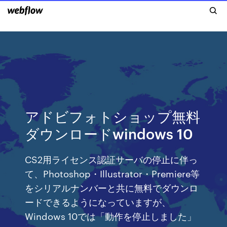
アドビフォトショップ無料
ダウンロードwindows 10
CS2用ライセンス認証サーバの停止に伴っ
て、Photoshop・Illustrator・Premiere等
をシリアルナンバーと共に無料でダウンロ
ードできるようになっていますが、
Windows 10では「動作を停止しました」