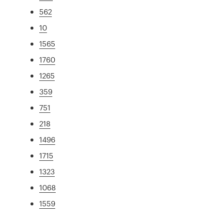
562
10
1565
1760
1265
359
751
218
1496
1715
1323
1068
1559