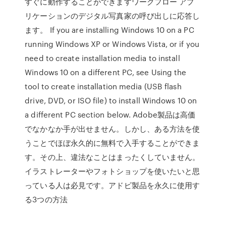
すぐに動作することができますワークフロー アプ
リケーションのデジタル写真家の呼び出しに応答し
ます。 If you are installing Windows 10 on a PC
running Windows XP or Windows Vista, or if you
need to create installation media to install
Windows 10 on a different PC, see Using the
tool to create installation media (USB flash
drive, DVD, or ISO file) to install Windows 10 on
a different PC section below. Adobe製品は高価
でなかなか手が出せません。しかし、ある方法を使
うことでほぼ永久的に無料で入手することができま
す。その上、違法なことはまったくしていません。
イラストレーターやフォトショップを使いたいと思
っている人は必見です。アドビ製品を永久に使用す
る3つの方法