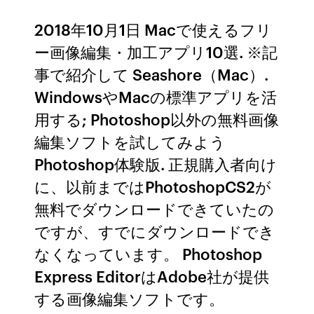
2018年10月1日 Macで使えるフリ
ー画像編集・加工アプリ10選. ※記
事で紹介して Seashore（Mac）.
WindowsやMacの標準アプリを活
用する; Photoshop以外の無料画像
編集ソフトを試してみよう
Photoshop体験版. 正規購入者向け
に、以前まではPhotoshopCS2が
無料でダウンロードできていたの
ですが、すでにダウンロードでき
なくなっています。 Photoshop
Express EditorはAdobe社が提供
する画像編集ソフトです。