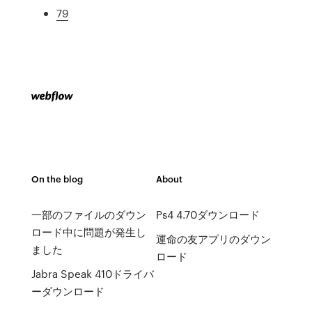
79
On the blog
About
一部のファイルのダウン
Ps4 4.70ダウンロード
ロード中に問題が発生し
運命の友アプリのダウン
ました
ロード
Jabra Speak 410ドライバ
ーダウンロード