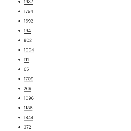
1937
1794
1692
194
802
1004
111
65
1709
269
1096
1186
1844
372