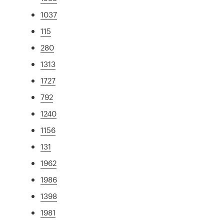
1037
115
280
1313
1727
792
1240
1156
131
1962
1986
1398
1981